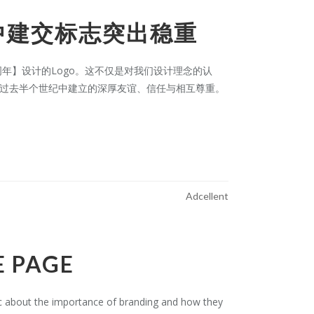
马中建交标志突出稳重
交50周年】设计的Logo。这不仅是对我们设计理念的认
在过去半个世纪中建立的深厚友谊、信任与相互尊重。
Adcellent
E PAGE
about the importance of branding and how they