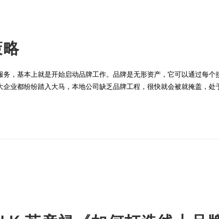
策略
服务，基本上就是开始启动品牌工作。品牌是无形资产，它可以通过每个
大企业都纷纷踏入大马，本地公司缺乏品牌工程，很快就会被就掩盖，处