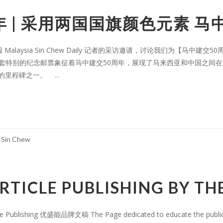
年 | 采用两国国旗颜色元素 
laysia Sin Chew Daily 记者的采访邀请，讨论我们为【马中建
这套特别的纪念邮票象征着马中建交50周年，展现了马来西亚和中国之间
的里程碑之一。 ...
,
Sin Chew
RTICLE PUBLISHING BY TH
e Publishing 优盛能品牌文稿 The Page dedicated to educate the public 